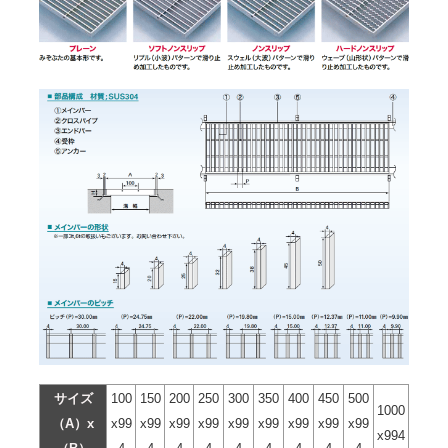
サイズ
100
150
200
250
300
350
400
450
500
1000
（A）x
x99
x99
x99
x99
x99
x99
x99
x99
x99
x994